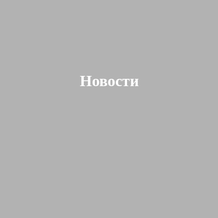
Новости