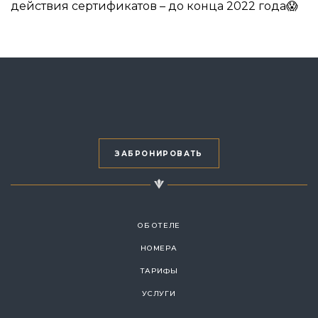
действия сертификатов – до конца 2022 года😱
ЗАБРОНИРОВАТЬ
ОБ ОТЕЛЕ
НОМЕРА
ТАРИФЫ
УСЛУГИ