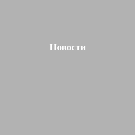
Новости