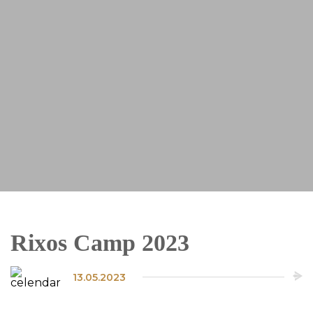
Rixos Camp 2023
13.05.2023