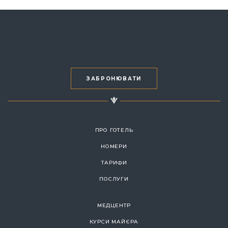
ЗАБРОНЮВАТИ
ПРО ГОТЕЛЬ
НОМЕРИ
ТАРИФИ
ПОСЛУГИ
МЕДЦЕНТР
КУРСИ МАЙЄРА