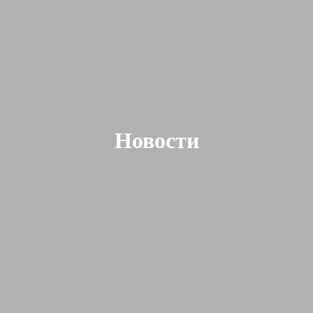
Новости