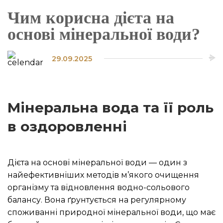
Чим корисна дієта на
основі мінеральної води?
29.09.2025
Мінеральна вода та її роль
в оздоровленні
Дієта на основі мінеральної води — один з
найефективніших методів м’якого очищення
організму та відновлення водно-сольового
балансу. Вона ґрунтується на регулярному
споживанні природної мінеральної води, що має