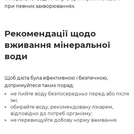
при певних захворюваннях.
Рекомендації щодо
вживання мінеральної
води
Щоб дієта була ефективною і безпечною,
дотримуйтеся таких порад:
не пийте воду безпосередньо перед або після
їжі;
обирайте воду, рекомендовану лікарем,
відповідно до потреб організму;
не перевищуйте добову норму вживання.